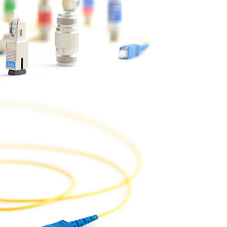
Kへの問い合わせ