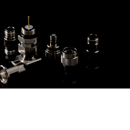
DKの製品について