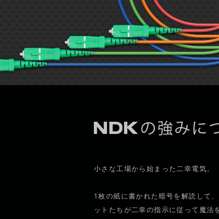
小さな工場から始まった二幸電気。
1枚の紙に書かれた暗号を解読して
ットたちが二幸の指示に従って魔法