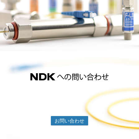
ND
お問い合わせ