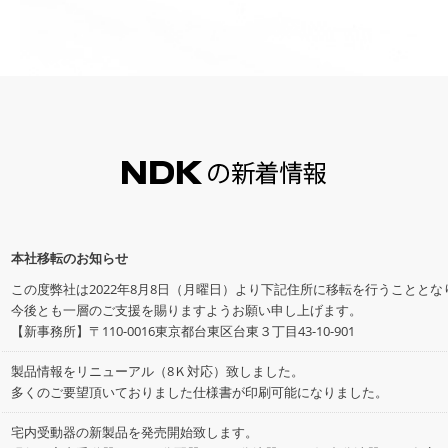
NDK
本社移転のお知らせ
この度弊社は2022年8月8日（月曜日）より下記住所に移転を行うこととな
今後とも一層のご支援を賜りますようお願い申し上げます。
【新事務所】〒110-0016東京都台東区台東３丁目43-10-901
製品情報をリニューアル（8Ｋ対応）致しました。
多くのご要望頂いておりました仕様書が印刷可能になりました。
宅内受動器の新製品を発売開始致します。