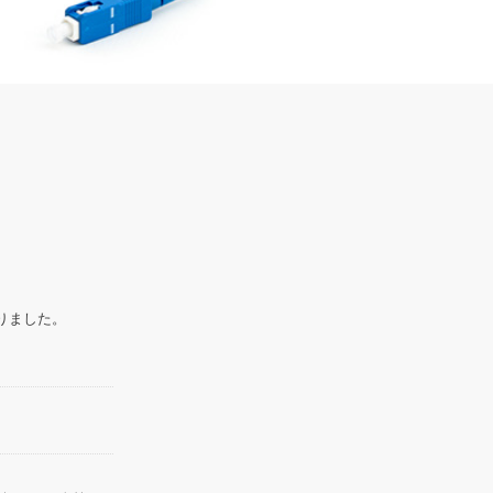
の新着情報
りました。